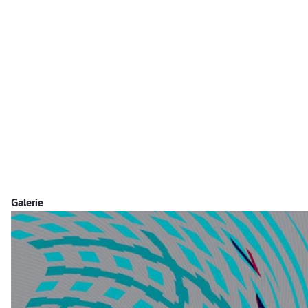
Galerie