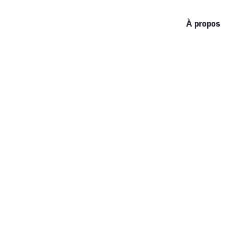
À propos