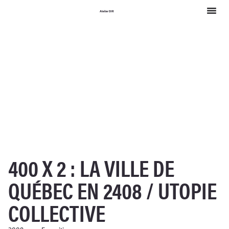
Atelier DIR
400 X 2 : LA VILLE DE
QUÉBEC EN 2408 / UTOPIE
COLLECTIVE