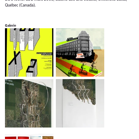
Québec (Canada).
Galerie