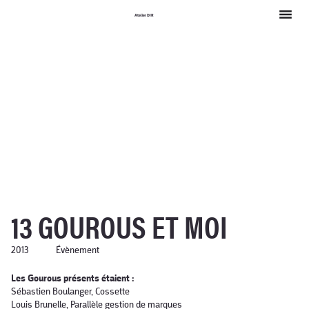
Atelier DIR
13 GOUROUS ET MOI
2013
Évènement
Les Gourous présents étaient :
Sébastien Boulanger, Cossette
Louis Brunelle, Parallèle gestion de marques